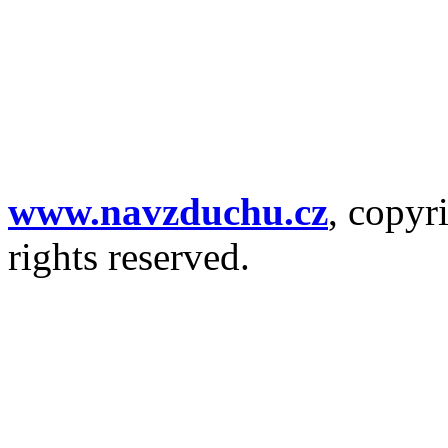
www.navzduchu.cz
, copyr
rights reserved.