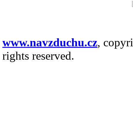
www.navzduchu.cz
, copyr
rights reserved.