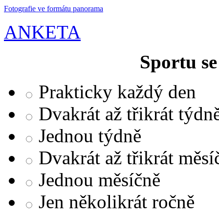
Fotografie ve formátu panorama
ANKETA
Sportu se
Prakticky každý den
Dvakrát až třikrát týdn
Jednou týdně
Dvakrát až třikrát měsí
Jednou měsíčně
Jen několikrát ročně