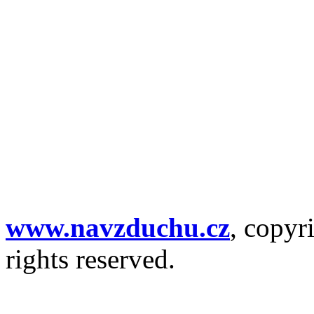
www.navzduchu.cz
, copyr
rights reserved.